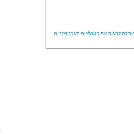
 היכולת לראות את המהלכים האסטרטגיים