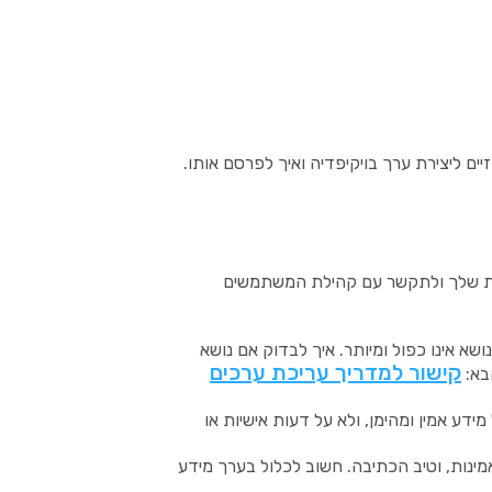
ם ליצירת ערך בויקיפדיה ואיך לפרסם אותו.
כות שלך ולתקשר עם קהילת המשתמשים
שא אינו כפול ומיותר. איך לבדוק אם נושא
קישור למדריך עריכת ערכים
בא:
ע אמין ומהימן, ולא על דעות אישיות או
מינות, וטיב הכתיבה. חשוב לכלול בערך מידע