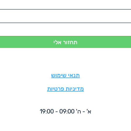
תחזור אלי
תנאי שימוש
מדיניות פרטיות
א' - ה' 09:00 - 19:00