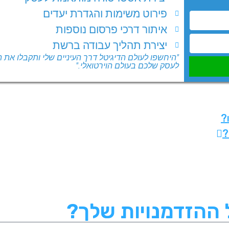
פירוט משימות והגדרת יעדים
איתור דרכי פרסום נוספות
יצירת תהליך עבודה ברשת
"היחשפו לעולם הדיגיטל דרך העיניים שלי ותקבלו את
לעסק שלכם בעולם הוירטואלי."
?
 ההזדמנויות שלך?