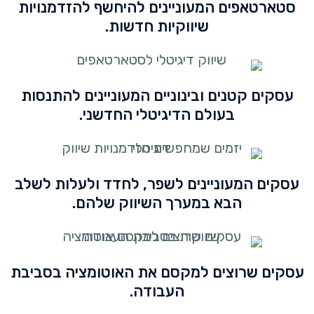
סטארטאפים המעוניינים להיחשף להזדמנויות
שיווקיות חדשות.
עסקים קטנים ובינוניים המעוניינים להתנסות
בעולם הדיגיטלי החדשני.
עסקים המעוניינים לשפר, לחדד ולעלות לשלב
הבא במערך השיווק שלהם.
עסקים שרוצים למקסם את האוטומציה בסביבת
העבודה.