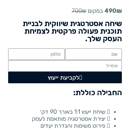
490₪
במקום
700₪
שיחה אסטרטגית שיווקית לבניית
תוכנית פעולה פרקטית לצמיחת
העסק שלך.
לקביעת ייעוץ
החבילה כוללת:
שיחת ייעוץ 1:1 באורך 90 דק׳
יצירת אסטרטגיה מותאמת לעסק
פירוט משימות והגדרת יעדים