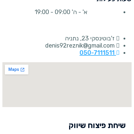
א' - ה' 09:00 - 19:00
ז'בוטינסקי 23, נתניה
denis92reznik@gmail.com
050-7111511
שיחת פיצוח שיווק