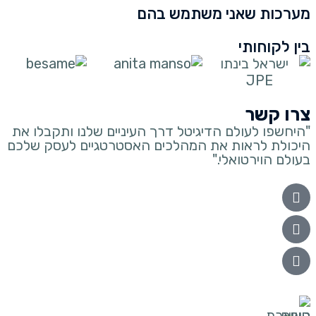
מערכות שאני משתמש בהם
בין לקוחותי
צרו קשר
"היחשפו לעולם הדיגיטל דרך העיניים שלנו ותקבלו את
היכולת לראות את המהלכים האסטרטגיים לעסק שלכם
בעולם הוירטואלי."