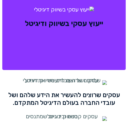
ייעוץ עסקי בדיגיטל והשיווק
ייעוץ עסקי בשיווק ודיגיטל
ייעוץ שיווקי וייעול תהליכי עבודה קיימים במסגרת
השיווק בעזרת ליווי צמוד וניהול משימות מאקרו.
עסקים שרוצים להעשיר את הידע שלהם ושל
עובדי החברה בעולם הדיגיטל המתקדם.