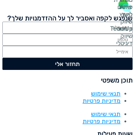
שנפגש לקפה ואסביר לך על ההזדמנויות שלך?
תחזור אלי
תוכן משפטי
תנאי שימוש
מדיניות פרטיות
תנאי שימוש
מדיניות פרטיות
שעות פעילות