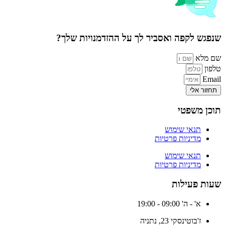
שנפגש לקפה ואסביר לך על ההזדמנויות שלך?
שם מלא
טלפון
Email
תחזור אלי
תוכן משפטי
תנאי שימוש
מדיניות פרטיות
תנאי שימוש
מדיניות פרטיות
שעות פעילות
א' - ה' 09:00 - 19:00
ז'בוטינסקי 23, נתניה